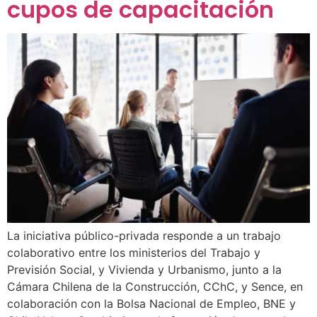
cupos de capacitación
La iniciativa público-privada responde a un trabajo
colaborativo entre los ministerios del Trabajo y
Previsión Social, y Vivienda y Urbanismo, junto a la
Cámara Chilena de la Construcción, CChC, y Sence, en
colaboración con la Bolsa Nacional de Empleo, BNE y