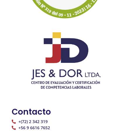
Contacto
+(72) 2 342 319
+56 9 6616 7652