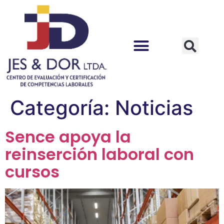
Categoría:
Noticias
Sence apoya la
reinserción laboral con
cursos