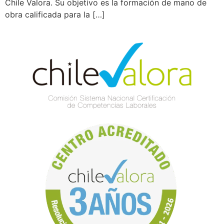
Chile Valora. Su objetivo es la formación de mano de
obra calificada para la […]