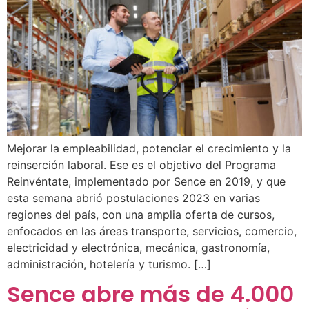
Mejorar la empleabilidad, potenciar el crecimiento y la
reinserción laboral. Ese es el objetivo del Programa
Reinvéntate, implementado por Sence en 2019, y que
esta semana abrió postulaciones 2023 en varias
regiones del país, con una amplia oferta de cursos,
enfocados en las áreas transporte, servicios, comercio,
electricidad y electrónica, mecánica, gastronomía,
administración, hotelería y turismo. […]
Sence abre más de 4.000