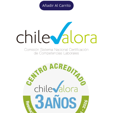
Añadir Al Carrito