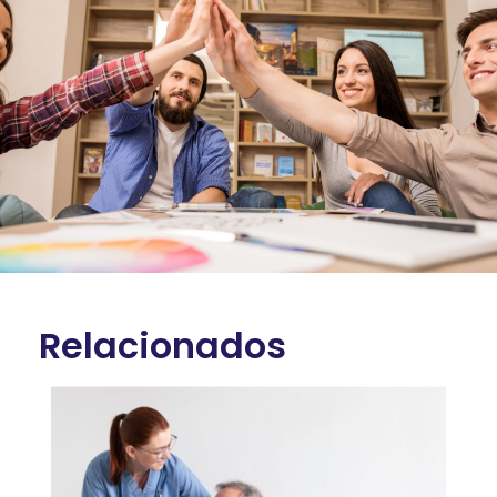
Relacionados