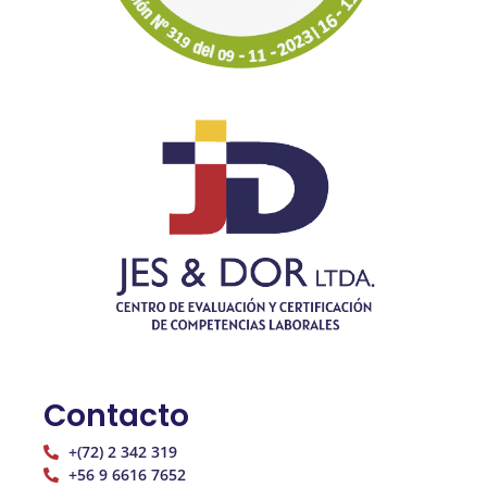
Contacto
+(72) 2 342 319
+56 9 6616 7652