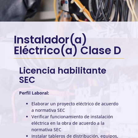
Instalador(a)
Eléctrico(a) Clase D
Licencia habilitante
SEC
Perfil Laboral:
Elaborar un proyecto eléctrico de acuerdo
a normativa SEC
Verificar funcionamiento de instalación
eléctrica en la obra de acuerdo a la
normativa SEC
Instalar tableros de distribución, equipos,