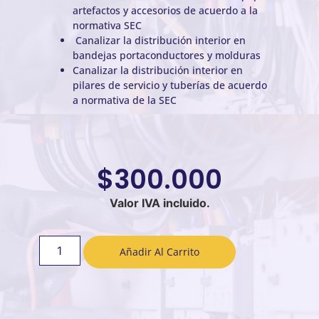
artefactos y accesorios de acuerdo a la
normativa SEC
Canalizar la distribución interior en
bandejas portaconductores y molduras
Canalizar la distribución interior en
pilares de servicio y tuberías de acuerdo
a normativa de la SEC
$
300.000
Valor IVA incluido.
Añadir Al Carrito