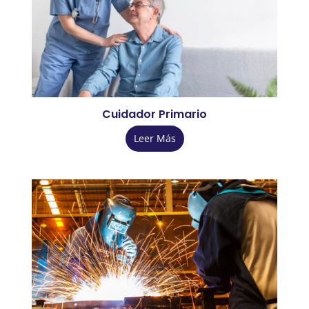
Cuidador Primario
Leer Más